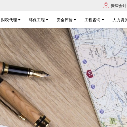
资深会计
财税代理
环保工程
安全评价
工程咨询
人力资