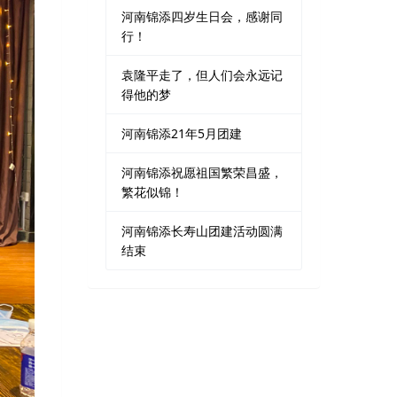
河南锦添四岁生日会，感谢同
行！
袁隆平走了，但人们会永远记
得他的梦
河南锦添21年5月团建
河南锦添祝愿祖国繁荣昌盛，
繁花似锦！
河南锦添长寿山团建活动圆满
结束