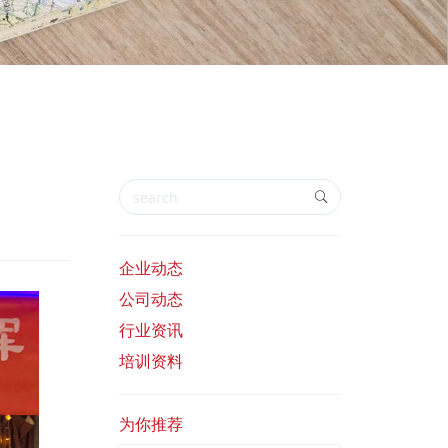
企业动态
公司动态
行业资讯
培训资料
为你推荐