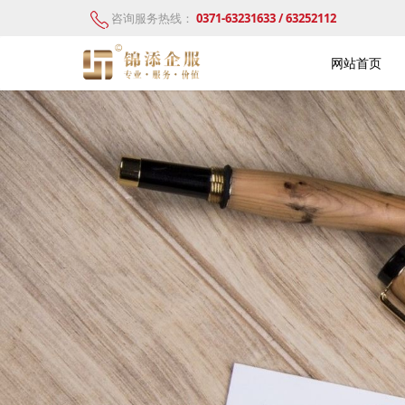
咨询服务热线：
0371-63231633 / 63252112
网站首页