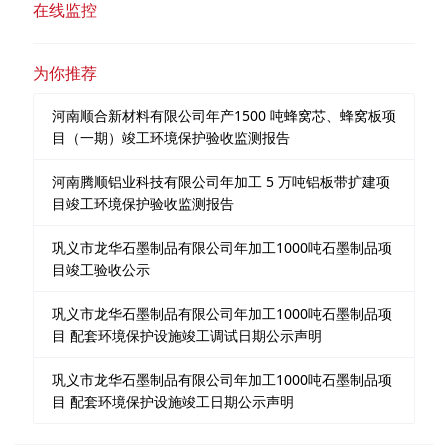
在线监控
为你推荐
河南顺合新材料有限公司年产1500 吨蜂窝芯、蜂窝板项
目（一期）竣工环境保护验收监测报告
河南腾顺铝业科技有限公司年加工 5 万吨铝板带扩建项
目竣工环境保护验收监测报告
巩义市龙华石墨制品有限公司年加工1000吨石墨制品项
目竣工验收公示
巩义市龙华石墨制品有限公司年加工1000吨石墨制品项
目 配套环境保护设施竣工调试日期公示声明
巩义市龙华石墨制品有限公司年加工1000吨石墨制品项
目 配套环境保护设施竣工日期公示声明