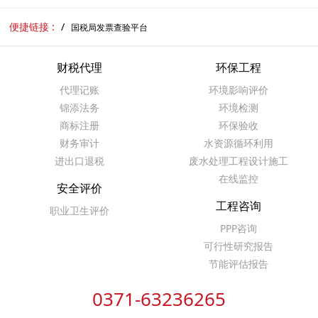
便捷链接 :
国税局发票查验平台
财税代理
环保工程
代理记账
环境影响评价
锦添法务
环境检测
商标注册
环保验收
财务审计
水资源循环利用
进出口退税
废水处理工程设计施工
在线监控
安全评价
工程咨询
职业卫生评价
PPP咨询
可行性研究报告
节能评估报告
0371-63236265