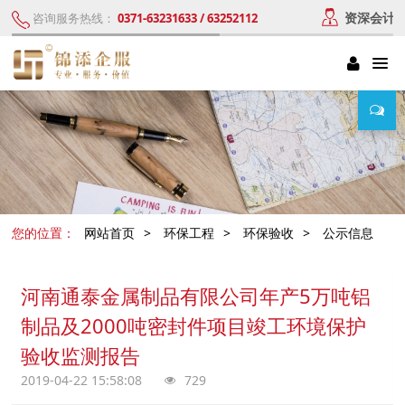
资深会计
咨询服务热线：
0371-63231633 / 63252112
您的位置：
网站首页
>
环保工程
>
环保验收
>
公示信息
河南通泰金属制品有限公司年产5万吨铝
制品及2000吨密封件项目竣工环境保护
验收监测报告
2019-04-22 15:58:08
729