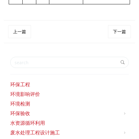
上一篇
下一篇
环保工程
环境影响评价
环境检测
环保验收
水资源循环利用
废水处理工程设计施工