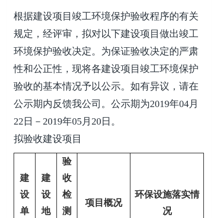
根据建设项目竣工环境保护验收程序的有关
规定，经评审，拟对以下建设项目做出竣工
环境保护验收决定。为保证验收决定的严肃
性和公正性，现将各建设项目竣工环境保护
验收的基本情况予以公示。如有异议，请在
公示期内反馈我公司。公示期为
2019年04月
22日－2019年05月20日。
拟验收建设项目
验
建
建
收
设
设
检
环保设施落实情
项目概况
单
地
测
况